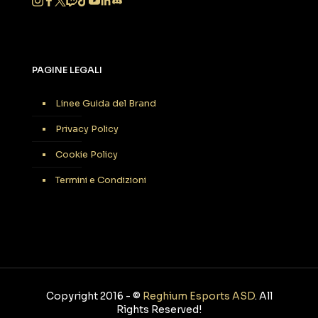
PAGINE LEGALI
Linee Guida del Brand
Privacy Policy
Cookie Policy
Termini e Condizioni
Copyright 2016 -
©
Reghium Esports ASD
. All
Rights Reserved!