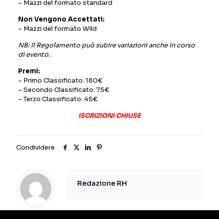
– Mazzi del formato standard
Non Vengono Accettati:
– Mazzi del formato Wild
NB: Il Regolamento può subire variazioni anche in corso
di evento.
Premi:
– Primo Classificato: 180€
– Secondo Classificato: 75€
– Terzo Classificato: 45€
ISCRIZIONI CHIUSE
Condividere
Redazione RH