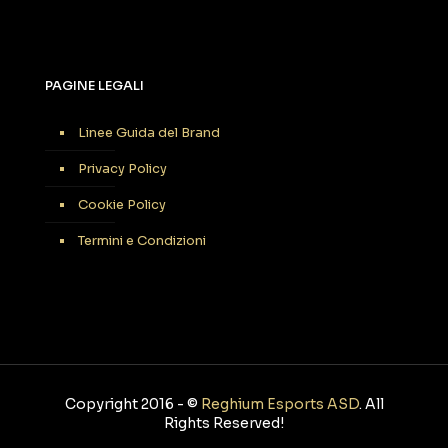
PAGINE LEGALI
Linee Guida del Brand
Privacy Policy
Cookie Policy
Termini e Condizioni
Copyright 2016 -
©
Reghium Esports ASD
. All
Rights Reserved!