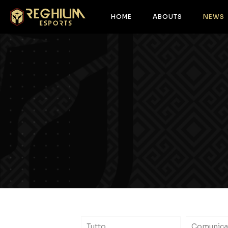
HOME
ABOUTS
NEWS
Tutto
Comunica