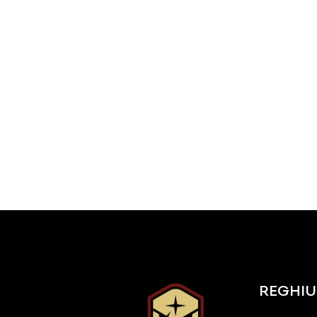
REGHIU