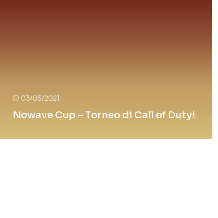
03/05/2021
Nowave Cup – Torneo di Call of Duty!