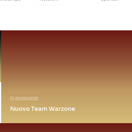
22/05/2022
Nuovo Team Warzone