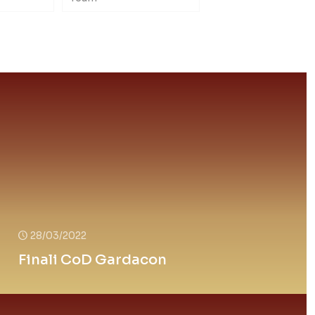
28/03/2022
Finali CoD Gardacon