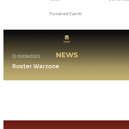
Tornei ed Eventi
10/09/2023
Roster Warzone