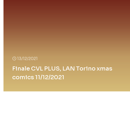
13/12/2021
Finale CVL PLUS, LAN Torino xmas
comics 11/12/2021